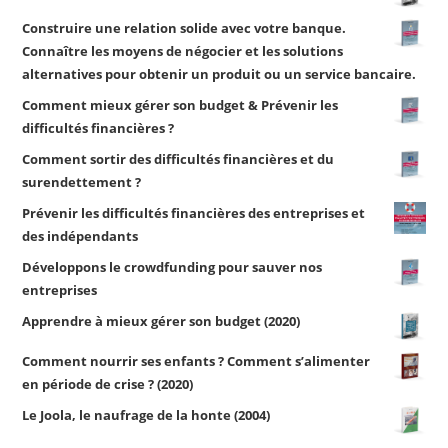
Construire une relation solide avec votre banque.
Connaître les moyens de négocier et les solutions
alternatives pour obtenir un produit ou un service bancaire.
Comment mieux gérer son budget & Prévenir les
difficultés financières ?
Comment sortir des difficultés financières et du
surendettement ?
Prévenir les difficultés financières des entreprises et
des indépendants
Développons le crowdfunding pour sauver nos
entreprises
Apprendre à mieux gérer son budget (2020)
Comment nourrir ses enfants ? Comment s’alimenter
en période de crise ? (2020)
Le Joola, le naufrage de la honte (2004)