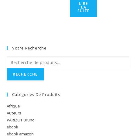
LIRE
LA
SUITE
Votre Recherche
Recherche
pour :
RECHERCHE
Catégories De Produits
Afrique
Auteurs
PARIZOT Bruno
ebook
ebook amazon