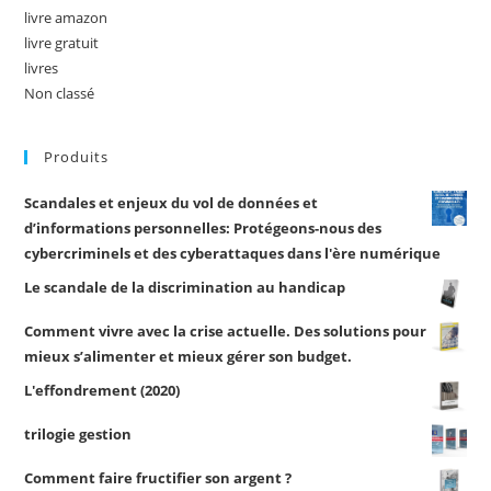
livre amazon
livre gratuit
livres
Non classé
Produits
Scandales et enjeux du vol de données et
d’informations personnelles: Protégeons-nous des
cybercriminels et des cyberattaques dans l'ère numérique
Le scandale de la discrimination au handicap
Comment vivre avec la crise actuelle. Des solutions pour
mieux s’alimenter et mieux gérer son budget.
L'effondrement (2020)
trilogie gestion
Comment faire fructifier son argent ?